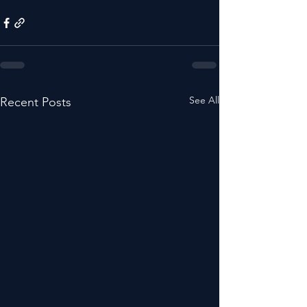
See All
Recent Posts